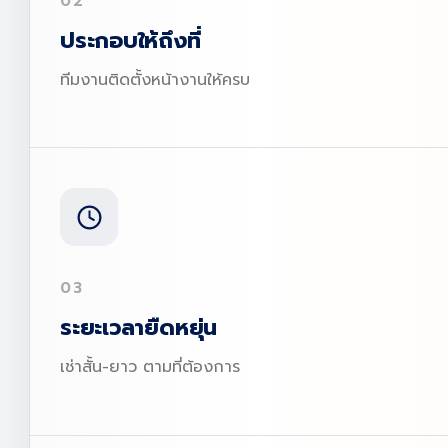
02
ประกอบให้ถึงที่
ทีมงานติดตั้งหน้างานให้ครบ
03
ระยะเวลายืดหยุ่น
เช่าสั้น-ยาว ตามที่ต้องการ