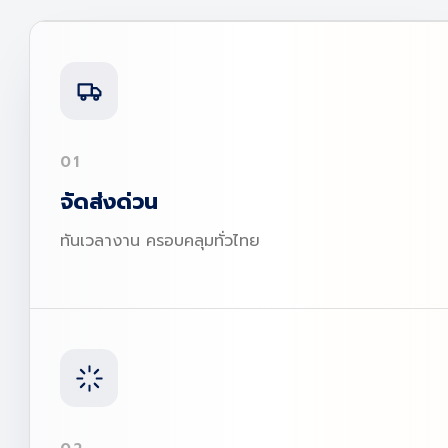
01
จัดส่งด่วน
ทันเวลางาน ครอบคลุมทั่วไทย